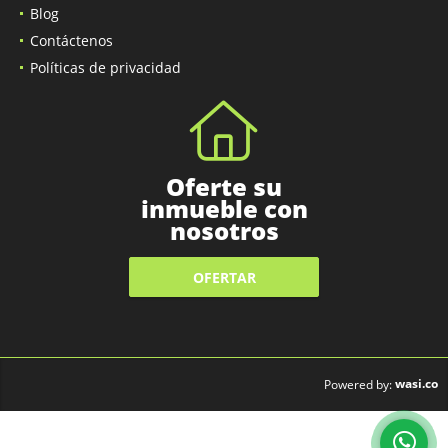
Blog
Contáctenos
Políticas de privacidad
Oferte su
inmueble con
nosotros
OFERTAR
wasi.co
Powered by: