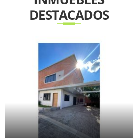
DESTACADOS