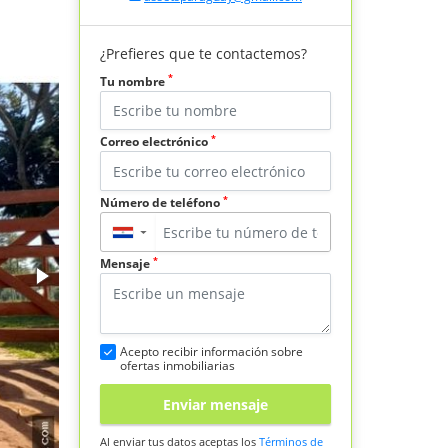
¿Prefieres que te contactemos?
*
Tu nombre
*
Correo electrónico
*
Número de teléfono
▼
*
Mensaje
Acepto recibir información sobre
ofertas inmobiliarias
Enviar mensaje
Al enviar tus datos aceptas los
Términos de