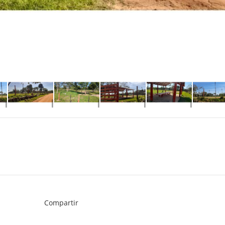
Compartir