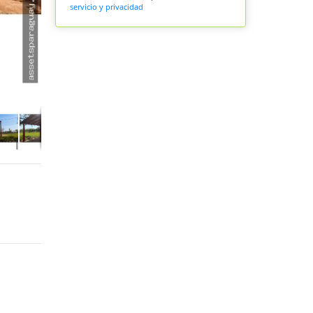
servicio y privacidad