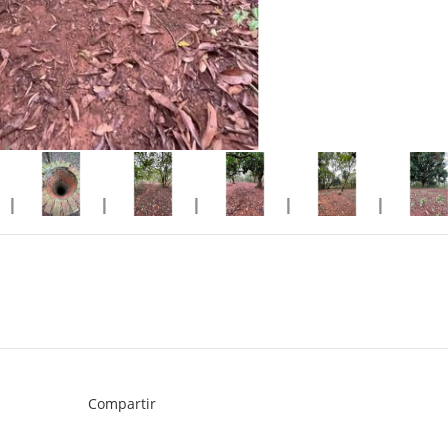
Compartir