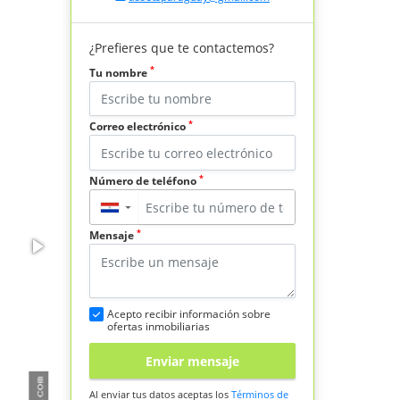
¿Prefieres que te contactemos?
*
Tu nombre
*
Correo electrónico
*
Número de teléfono
▼
*
Mensaje
Acepto recibir información sobre
ofertas inmobiliarias
Enviar mensaje
Al enviar tus datos aceptas los
Términos de