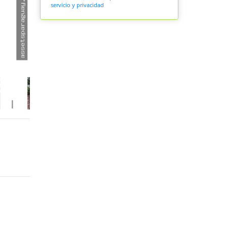
servicio y privacidad