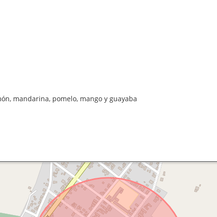
 limón, mandarina, pomelo, mango y guayaba