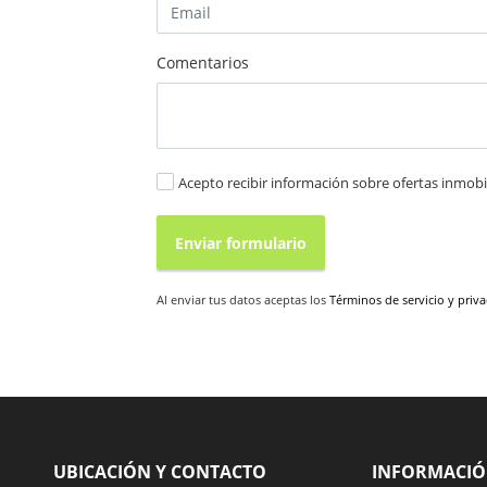
Comentarios
Acepto recibir información sobre ofertas inmobil
Enviar formulario
Al enviar tus datos aceptas los
Términos de servicio y priv
UBICACIÓN Y CONTACTO
INFORMACI