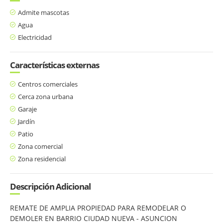
Admite mascotas
Agua
Electricidad
Características externas
Centros comerciales
Cerca zona urbana
Garaje
Jardín
Patio
Zona comercial
Zona residencial
Descripción Adicional
REMATE DE AMPLIA PROPIEDAD PARA REMODELAR O
DEMOLER EN BARRIO CIUDAD NUEVA - ASUNCION