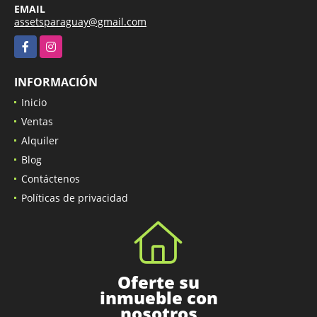
EMAIL
assetsparaguay@gmail.com
Facebook
Instagram
INFORMACIÓN
Inicio
Ventas
Alquiler
Blog
Contáctenos
Políticas de privacidad
Oferte su
inmueble con
nosotros