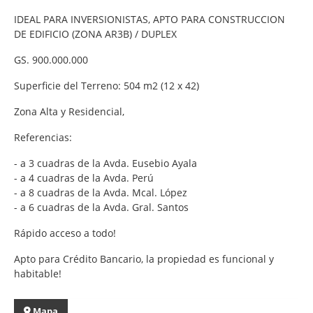
IDEAL PARA INVERSIONISTAS, APTO PARA CONSTRUCCION
DE EDIFICIO (ZONA AR3B) / DUPLEX
GS. 900.000.000
Superficie del Terreno: 504 m2 (12 x 42)
Zona Alta y Residencial,
Referencias:
- a 3 cuadras de la Avda. Eusebio Ayala
- a 4 cuadras de la Avda. Perú
- a 8 cuadras de la Avda. Mcal. López
- a 6 cuadras de la Avda. Gral. Santos
Rápido acceso a todo!
Apto para Crédito Bancario, la propiedad es funcional y
habitable!
Mapa