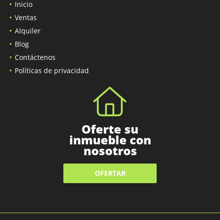
Inicio
Ventas
Alquiler
Blog
Contáctenos
Políticas de privacidad
Oferte su
inmueble con
nosotros
OFERTAR