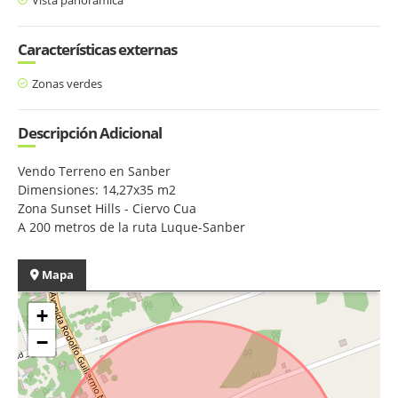
Características externas
Zonas verdes
Descripción Adicional
Vendo Terreno en Sanber
Dimensiones: 14,27x35 m2
Zona Sunset Hills - Ciervo Cua
A 200 metros de la ruta Luque-Sanber
Mapa
+
−