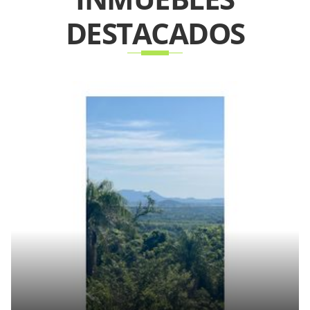
DESTACADOS