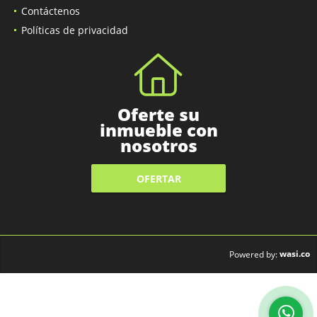
Blog
Contáctenos
Políticas de privacidad
Oferte su
inmueble con
nosotros
OFERTAR
wasi.co
Powered by: