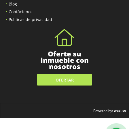
Blog
Contáctenos
Políticas de privacidad
Oferte su
inmueble con
nosotros
OFERTAR
wasi.co
Powered by: