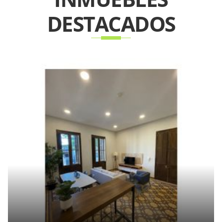
DESTACADOS